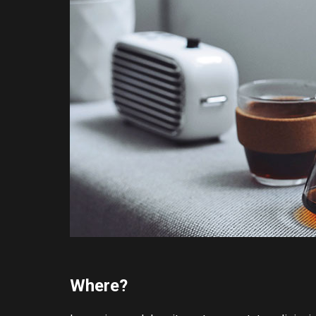
Where?